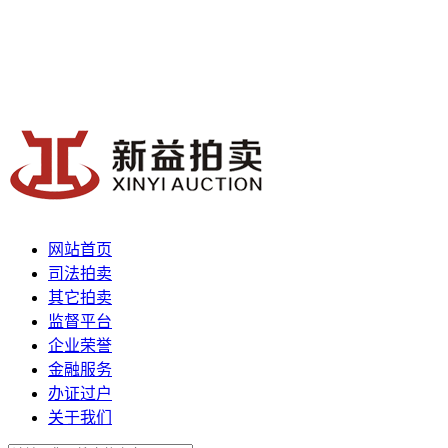
网站首页
司法拍卖
其它拍卖
监督平台
企业荣誉
金融服务
办证过户
关于我们