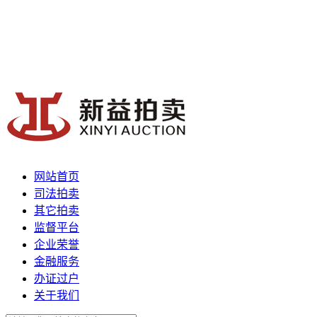
网站首页
司法拍卖
其它拍卖
监督平台
企业荣誉
金融服务
办证过户
关于我们