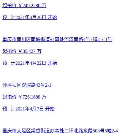
起拍价
￥249.2280
万
预 计
2021年4月26日
开始