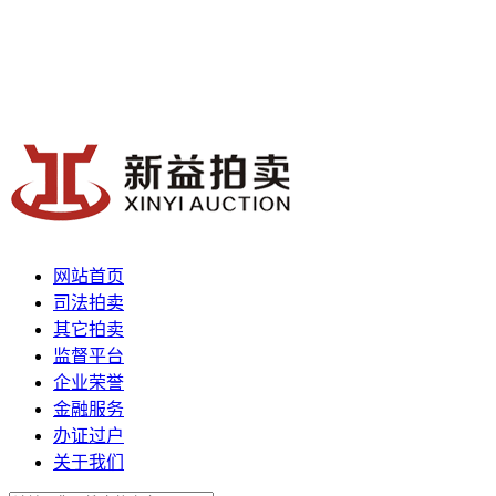
网站首页
司法拍卖
其它拍卖
监督平台
企业荣誉
金融服务
办证过户
关于我们