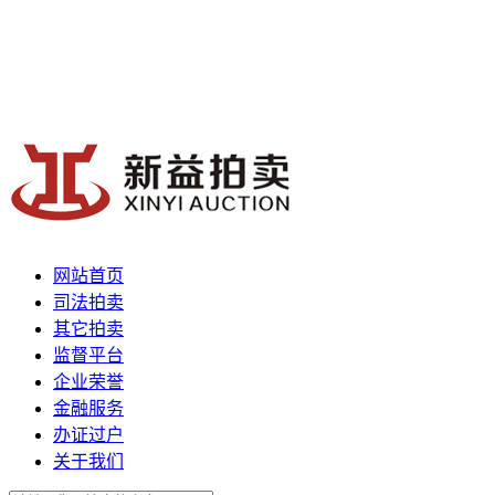
网站首页
司法拍卖
其它拍卖
监督平台
企业荣誉
金融服务
办证过户
关于我们